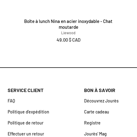
Boîte à lunch Nina en acier inoxydable - Chat
moutarde
Liewood
49.00 $ CAD
SERVICE CLIENT
BON À SAVOIR
FAQ
Découvrez Jourès
Politique d'expédition
Carte cadeau
Politique de retour
Registre
Effectuer un retour
Jourès' Mag