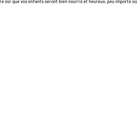
être sûr que vos enfants seront bien nourris et heureux, peu importe 