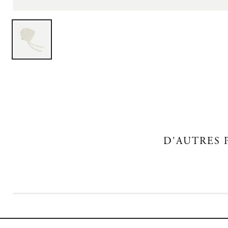
D'AUTRES 