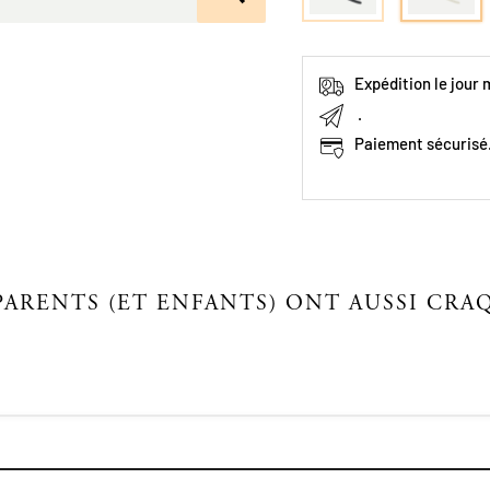
Expédition le jour
.
Paiement sécurisé
PARENTS (ET ENFANTS) ONT AUSSI CRAQ