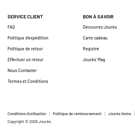
SERVICE CLIENT
BON À SAVOIR
FAQ
Découvrez Jourès
Politique d'expédition
Carte cadeau
Politique de retour
Registre
Effectuer un retour
Jourès' Mag
Nous Contacter
Termes et Conditions
Conditions d'utilisation
Politique de remboursement
Jourès Home
Copyright © 2026 Jourès.