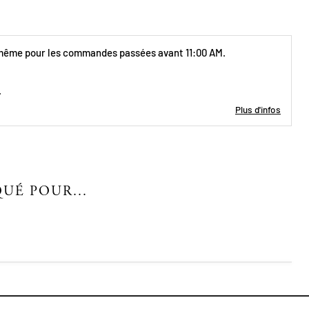
 même pour les commandes passées avant 11:00 AM.
.
Plus d'infos
UÉ POUR...