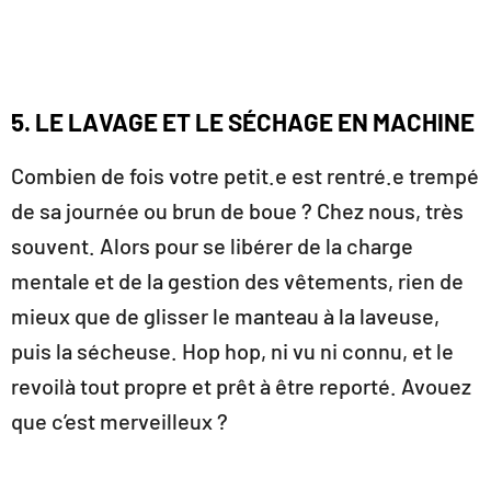
5. LE LAVAGE ET LE SÉCHAGE EN MACHINE
Combien de fois votre petit.e est rentré.e trempé
de sa journée ou brun de boue ? Chez nous, très
souvent. Alors pour se libérer de la charge
mentale et de la gestion des vêtements, rien de
mieux que de glisser le manteau à la laveuse,
puis la sécheuse. Hop hop, ni vu ni connu, et le
revoilà tout propre et prêt à être reporté. Avouez
que c’est merveilleux ?