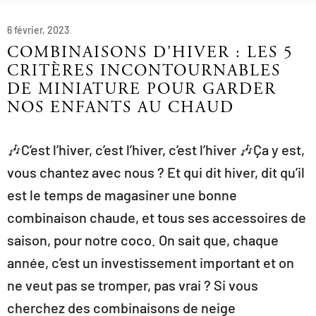
6 février, 2023
COMBINAISONS D'HIVER : LES 5
CRITÈRES INCONTOURNABLES
DE MINIATURE POUR GARDER
NOS ENFANTS AU CHAUD
🎶C’est l’hiver, c’est l’hiver, c’est l’hiver 🎶Ça y est,
vous chantez avec nous ? Et qui dit hiver, dit qu’il
est le temps de magasiner une bonne
combinaison chaude, et tous ses accessoires de
saison, pour notre coco. On sait que, chaque
année, c’est un investissement important et on
ne veut pas se tromper, pas vrai ? Si vous
cherchez des combinaisons de neige