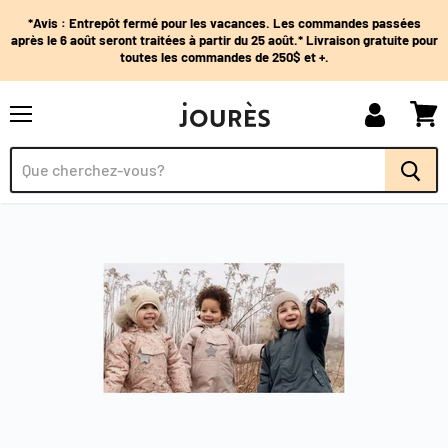
*Avis : Entrepôt fermé pour les vacances. Les commandes passées
après le 6 août seront traitées à partir du 25 août.* Livraison gratuite pour
toutes les commandes de 250$ et +.
Menu
Mon
Voir
compte
panie