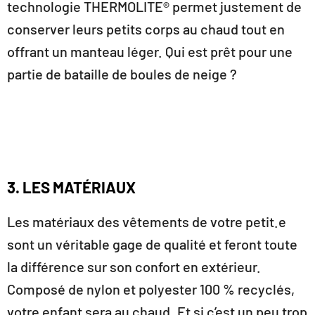
technologie THERMOLITE® permet justement de
conserver leurs petits corps au chaud tout en
offrant un manteau léger. Qui est prêt pour une
partie de bataille de boules de neige ?
3. LES MATÉRIAUX
Les matériaux des vêtements de votre petit.e
sont un véritable gage de qualité et feront toute
la différence sur son confort en extérieur.
Composé de nylon et polyester 100 % recyclés,
votre enfant sera au chaud. Et si c’est un peu trop