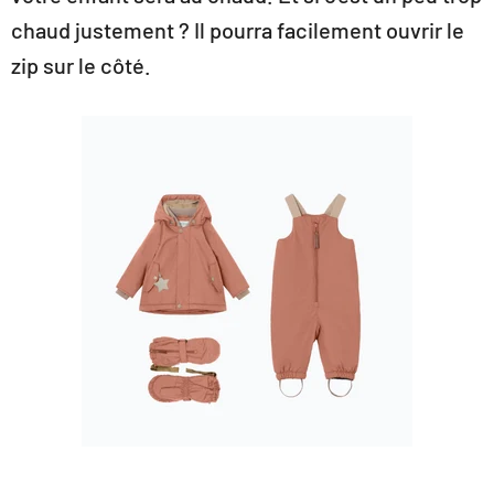
chaud justement ? Il pourra facilement ouvrir le
zip sur le côté.