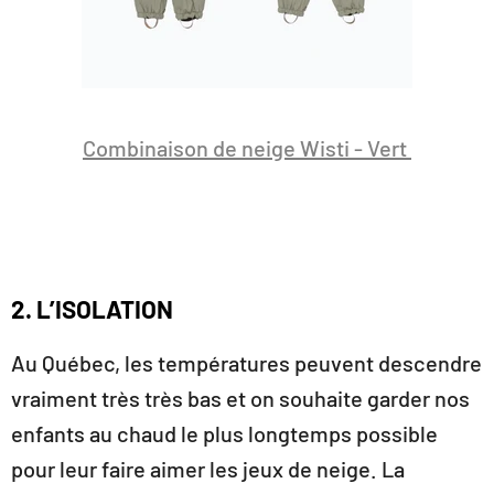
Combinaison de neige Wisti - Vert
2. L’ISOLATION
Au Québec, les températures peuvent descendre
vraiment très très bas et on souhaite garder nos
enfants au chaud le plus longtemps possible
pour leur faire aimer les jeux de neige. La