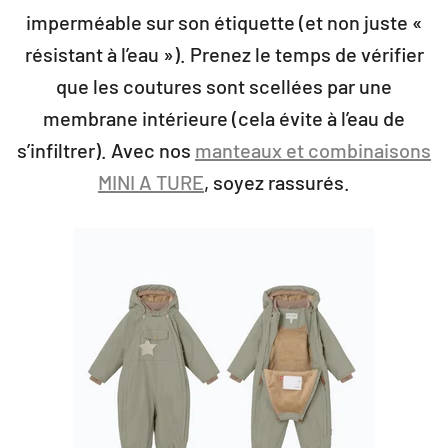
imperméable sur son étiquette (et non juste «
résistant à l’eau »). Prenez le temps de vérifier
que les coutures sont scellées par une
membrane intérieure (cela évite à l’eau de
s’infiltrer). Avec nos
manteaux et combinaisons
MINI A TURE
, soyez rassurés.