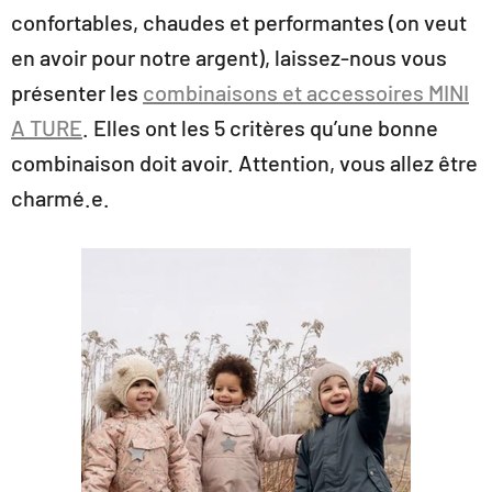
confortables, chaudes et performantes (on veut
en avoir pour notre argent), laissez-nous vous
présenter les
combinaisons et accessoires MINI
A TURE
. Elles ont les 5 critères qu’une bonne
combinaison doit avoir. Attention, vous allez être
charmé.e.