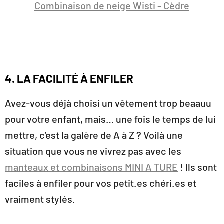
Combinaison de neige Wisti - Cèdre
4. LA FACILITÉ À ENFILER
Avez-vous déjà choisi un vêtement trop beaauu
pour votre enfant, mais… une fois le temps de lui
mettre, c’est la galère de A à Z ? Voilà une
situation que vous ne vivrez pas avec les
manteaux et combinaisons MINI A TURE
! Ils sont
faciles à enfiler pour vos petit.es chéri.es et
vraiment stylés.